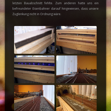
letzten Bauabschnitt fehlte. Zum anderen hatte uns ein
befreundeter Eisenbahner darauf hingewiesen, dass unsere
Zuglenkung nicht in Ordnung wäre.