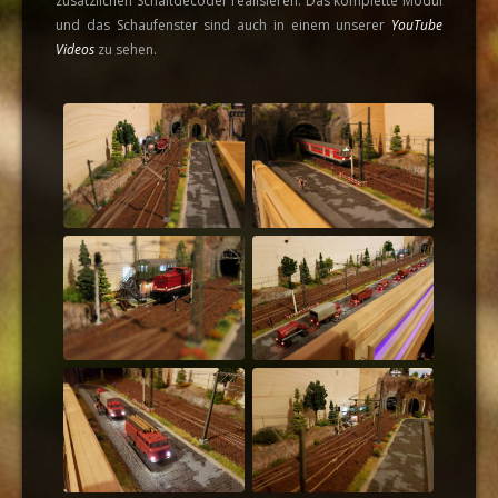
zusätzlichen Schaltdecoder realisieren. Das komplette Modul
und das Schaufenster sind auch in einem unserer
YouTube
Videos
zu sehen.