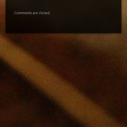
Comments are closed.