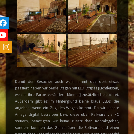
Damit der Besucher auch wahr nimmt das dort etwas
passiert, haben wir beide Etagen mit LED Stripes [Lichtleisten,
welche ihre Farbe verändern können] zusätzlich beleuchtet.
Außerdem gibt es im Hintergrund kleine blaue LEDs, die
angehen, wenn ein Zug des Weges kommt. Da wir unsere
Anlage digital betreiben bzw. diese über Railware via PC
steuern, benötigten wir keine zusätzlichen Kontaktgeber,
sondern konnten das Ganze über die Software und einen