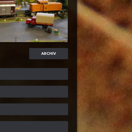
ARCHIV