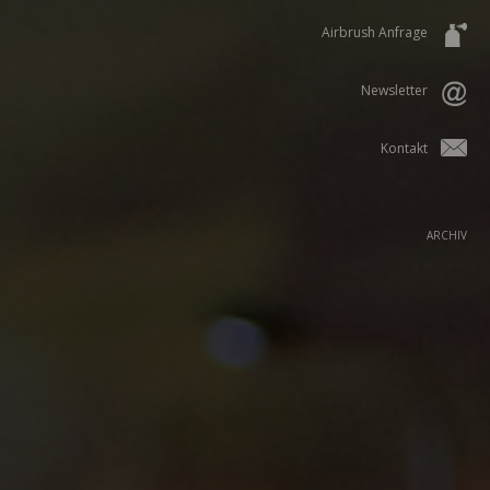
Airbrush Anfrage
Newsletter
Kontakt
ARCHIV