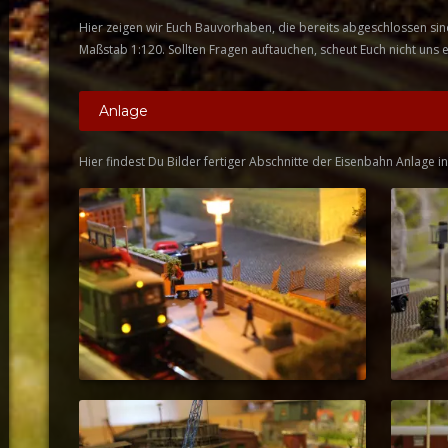
Hier zeigen wir Euch Bauvorhaben, die bereits abgeschlossen sind
Maßstab 1:120. Sollten Fragen auftauchen, scheut Euch nicht uns 
Anlage
Hier findest Du Bilder fertiger Abschnitte der Eisenbahn Anlage 