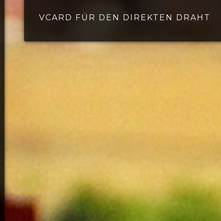
VCARD FÜR DEN DIREKTEN DRAHT