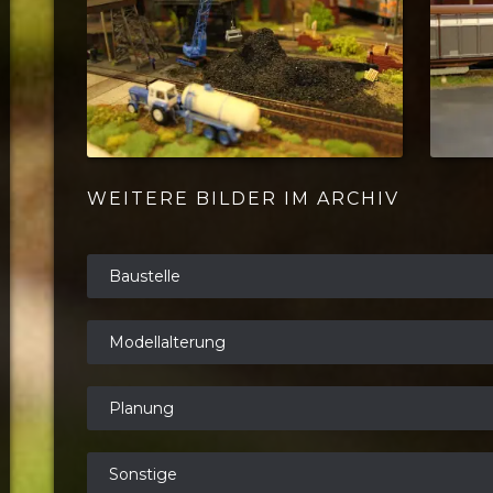
WEITERE BILDER IM ARCHIV
Baustelle
Modellalterung
Planung
Sonstige