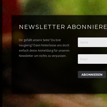
NEWSLETTER ABONNIER
Dir gefällt unsere Seite? Du bist
Name
neugierig? Dann hinterlasse uns doch
einfach deine Anmeldung für unseren
Newsletter um nichts zu verpassen.
Email
ABONNIEREN