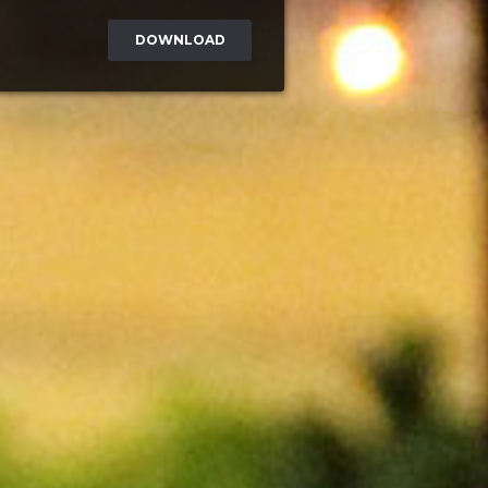
DOWNLOAD