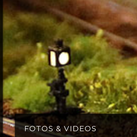
FOTOS & VIDEOS